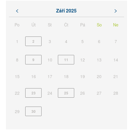
<
>
Září 2025
Po
Út
St
Čt
Pá
So
Ne
1
3
4
5
6
7
2
8
10
12
13
14
9
11
15
16
17
18
19
20
21
22
24
26
27
28
23
25
29
30