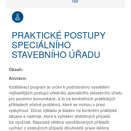
řád
PRAKTICKÉ POSTUPY
SPECIÁLNÍHO
STAVEBNÍHO ÚŘADU
Obsah:
Anotace:
Vzdělávací program je určen k podrobnému vysvětlení
nejčastějších postupů úředníků speciálního stavebního úřadu
pro pozemní komunikace, a to na konkrétních praktických
příkladech včetně problémů, které se mohou v praxi
vyskytnout. Důraz výkladu je kladen na konkrétní praktické
situace a nástroje, které k vyřešení obdobných případů
lze využívat. Naprostá většina vysvětlovaných příkladů
vychází z existujících případů dlouholeté praxe lektora