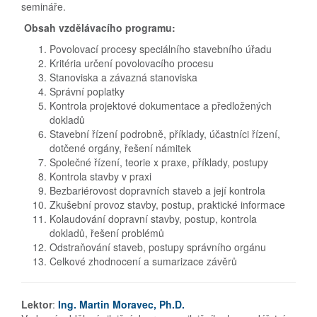
semináře.
Obsah vzdělávacího programu:
Povolovací procesy speciálního stavebního úřadu
Kritéria určení povolovacího procesu
Stanoviska a závazná stanoviska
Správní poplatky
Kontrola projektové dokumentace a předložených
dokladů
Stavební řízení podrobně, příklady, účastníci řízení,
dotčené orgány, řešení námitek
Společné řízení, teorie x praxe, příklady, postupy
Kontrola stavby v praxi
Bezbariérovost dopravních staveb a její kontrola
Zkušební provoz stavby, postup, praktické informace
Kolaudování dopravní stavby, postup, kontrola
dokladů, řešení problémů
Odstraňování staveb, postupy správního orgánu
Celkové zhodnocení a sumarizace závěrů
Lektor
:
Ing. Martin Moravec, Ph.D.